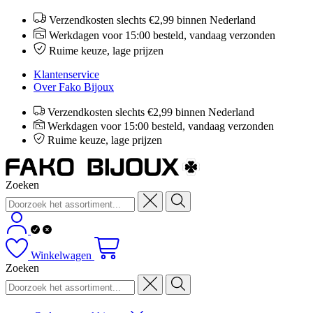
Verzendkosten slechts €2,99 binnen Nederland
Werkdagen voor 15:00 besteld, vandaag verzonden
Ruime keuze, lage prijzen
Klantenservice
Over Fako Bijoux
Verzendkosten slechts €2,99 binnen Nederland
Werkdagen voor 15:00 besteld, vandaag verzonden
Ruime keuze, lage prijzen
Zoeken
Winkelwagen
Zoeken