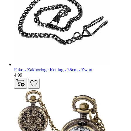
Fako - Zakhorloge Ketting - 35cm - Zwart
4,99