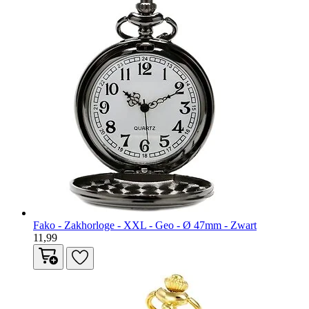
Fako - Zakhorloge - XXL - Geo - Ø 47mm - Zwart
11,99