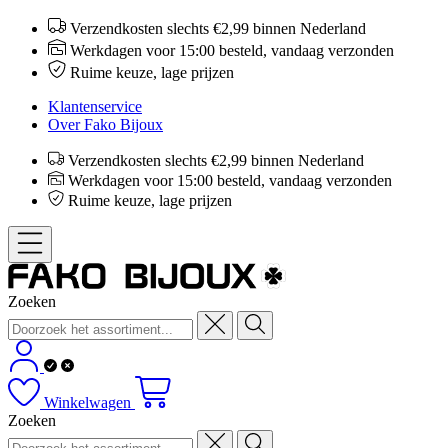
Verzendkosten slechts €2,99 binnen Nederland
Werkdagen voor 15:00 besteld, vandaag verzonden
Ruime keuze, lage prijzen
Klantenservice
Over Fako Bijoux
Verzendkosten slechts €2,99 binnen Nederland
Werkdagen voor 15:00 besteld, vandaag verzonden
Ruime keuze, lage prijzen
Zoeken
Winkelwagen
Zoeken