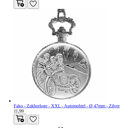
Fako - Zakhorloge - XXL - Automobiel - Ø 47mm - Zilver
11,99