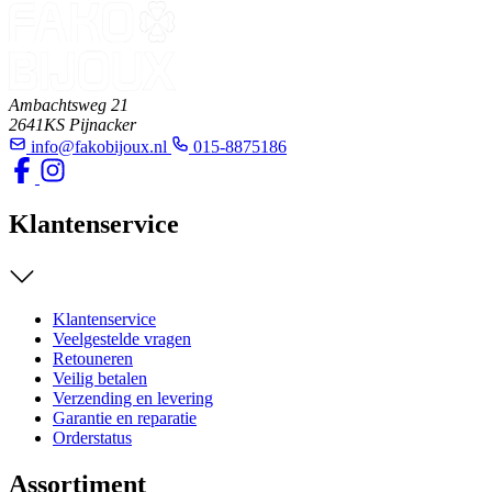
Ambachtsweg 21
2641KS Pijnacker
info@fakobijoux.nl
015-8875186
Klantenservice
Klantenservice
Veelgestelde vragen
Retouneren
Veilig betalen
Verzending en levering
Garantie en reparatie
Orderstatus
Assortiment