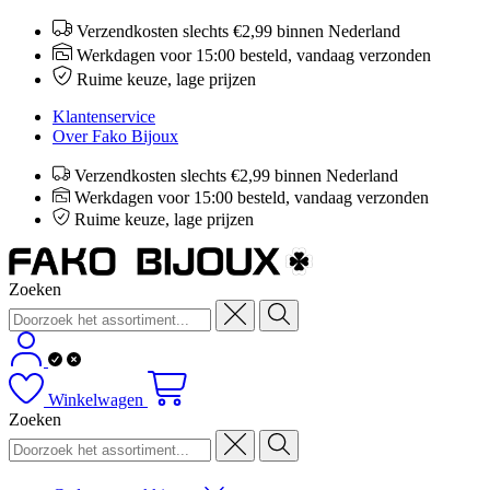
Verzendkosten slechts €2,99 binnen Nederland
Werkdagen voor 15:00 besteld, vandaag verzonden
Ruime keuze, lage prijzen
Klantenservice
Over Fako Bijoux
Verzendkosten slechts €2,99 binnen Nederland
Werkdagen voor 15:00 besteld, vandaag verzonden
Ruime keuze, lage prijzen
Zoeken
Winkelwagen
Zoeken