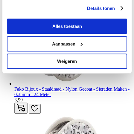
Details tonen
Alles toestaan
Aanpassen
Weigeren
Fako Bijoux - Staaldraad - Nylon Gecoat - Sieraden Maken -
0.35mm - 24 Meter
3,99