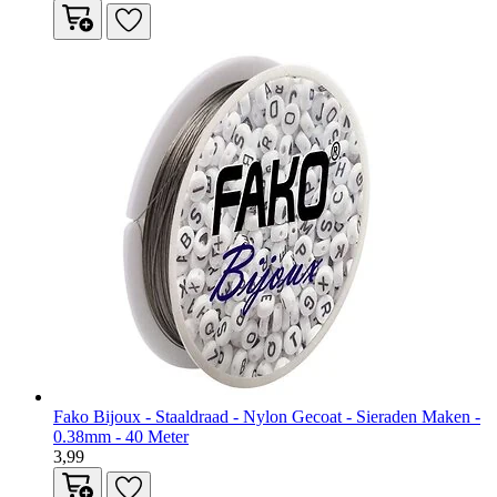
Fako Bijoux - Staaldraad - Nylon Gecoat - Sieraden Maken -
0.38mm - 40 Meter
3,99