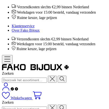
Verzendkosten slechts €2,99 binnen Nederland
Werkdagen voor 15:00 besteld, vandaag verzonden
Ruime keuze, lage prijzen
Klantenservice
Over Fako Bijoux
Verzendkosten slechts €2,99 binnen Nederland
Werkdagen voor 15:00 besteld, vandaag verzonden
Ruime keuze, lage prijzen
Zoeken
Winkelwagen
Zoeken