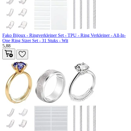
Fako Bijoux - Ringverkleiner Set - TPU - Ring Verkleiner - All-In-
One Ring Sizer Set - 31 Stuks - Wit
5,88