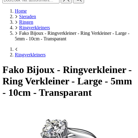
Home
Sieraden
Ringen
Ringverkleiners
Fako Bijoux - Ringverkleiner - Ring Verkleiner - Large -
5mm - 10cm - Transparant
Ringverkleiners
Fako Bijoux - Ringverkleiner -
Ring Verkleiner - Large - 5mm
- 10cm - Transparant