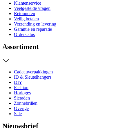
Klantenservice
Veelgestelde vragen
Retouneren
Veilig betalen
Verzending en levering
Garantie en reparatie
Orderstatus
Assortiment
Cadeauverpakkingen
ID & Sleutelhangers
DIY
Fashion
Horloges
Sieraden
Zonnebrillen
Overige
Sale
Nieuwsbrief