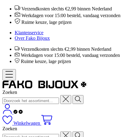
Verzendkosten slechts €2,99 binnen Nederland
Werkdagen voor 15:00 besteld, vandaag verzonden
Ruime keuze, lage prijzen
Klantenservice
Over Fako Bijoux
Verzendkosten slechts €2,99 binnen Nederland
Werkdagen voor 15:00 besteld, vandaag verzonden
Ruime keuze, lage prijzen
Zoeken
Winkelwagen
Zoeken