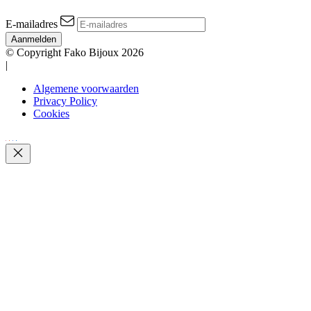
E-mailadres
Aanmelden
© Copyright Fako Bijoux 2026
|
Algemene voorwaarden
Privacy Policy
Cookies