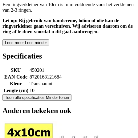
Een ringverkleiner van 10cm is ruim voldoende voor het verkleinen
van 2-3 ringen.
Let op: Bij gebruik van handcrème, lotion of olie kan de
ringverkleiner gaan verschuiven. Wij adviseren daarom om de
ring af te doen voordat u dit gaat aanbrengen.
Lees meer
Lees minder
Specificaties
SKU
450201
EAN Code
8720168121684
Kleur
Transparant
Lengte (cm)
10
Toon alle specificaties
Minder tonen
Anderen bekeken ook