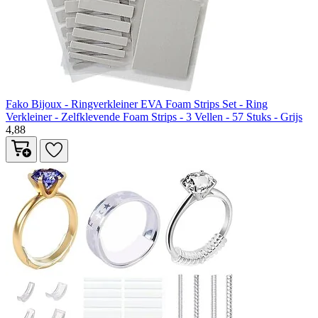
Fako Bijoux - Ringverkleiner EVA Foam Strips Set - Ring
Verkleiner - Zelfklevende Foam Strips - 3 Vellen - 57 Stuks - Grijs
4,88