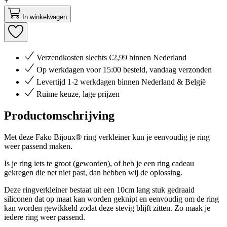
+
In winkelwagen
Verzendkosten slechts €2,99 binnen Nederland
Op werkdagen voor 15:00 besteld, vandaag verzonden
Levertijd 1-2 werkdagen binnen Nederland & België
Ruime keuze, lage prijzen
Productomschrijving
Met deze Fako Bijoux® ring verkleiner kun je eenvoudig je ring
weer passend maken.
Is je ring iets te groot (geworden), of heb je een ring cadeau
gekregen die net niet past, dan hebben wij de oplossing.
Deze ringverkleiner bestaat uit een 10cm lang stuk gedraaid
siliconen dat op maat kan worden geknipt en eenvoudig om de ring
kan worden gewikkeld zodat deze stevig blijft zitten. Zo maak je
iedere ring weer passend.