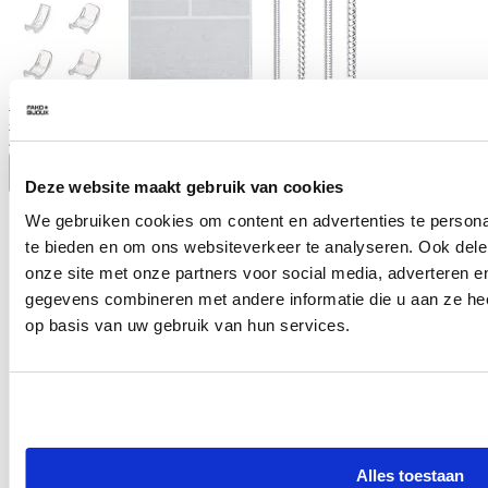
Fako Bijoux - Ringverkleiner Set - Ring Verkleiner - All-In-One Set
- 31 Stuks - Transparant
4,99
Deze website maakt gebruik van cookies
We gebruiken cookies om content en advertenties te persona
te bieden en om ons websiteverkeer te analyseren. Ook dele
onze site met onze partners voor social media, adverteren 
gegevens combineren met andere informatie die u aan ze hee
op basis van uw gebruik van hun services.
Alles toestaan