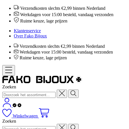
Verzendkosten slechts €2,99 binnen Nederland
Werkdagen voor 15:00 besteld, vandaag verzonden
Ruime keuze, lage prijzen
Klantenservice
Over Fako Bijoux
Verzendkosten slechts €2,99 binnen Nederland
Werkdagen voor 15:00 besteld, vandaag verzonden
Ruime keuze, lage prijzen
Zoeken
Winkelwagen
Zoeken