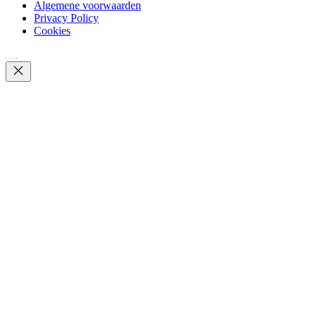
Algemene voorwaarden
Privacy Policy
Cookies