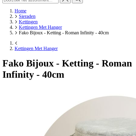
Home
Sieraden
Kettingen
Kettingen Met Hanger
Fako Bijoux - Ketting - Roman Infinity - 40cm
Kettingen Met Hanger
Fako Bijoux - Ketting - Roman
Infinity - 40cm