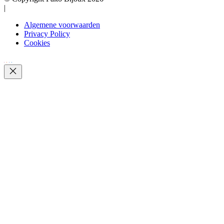
|
Algemene voorwaarden
Privacy Policy
Cookies