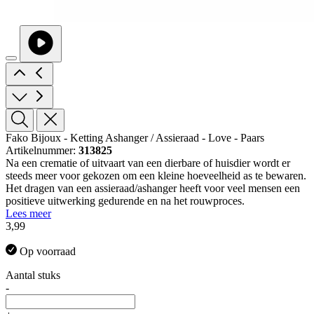
Fako Bijoux - Ketting Ashanger / Assieraad - Love - Paars
Artikelnummer:
313825
Na een crematie of uitvaart van een dierbare of huisdier wordt er
steeds meer voor gekozen om een kleine hoeveelheid as te bewaren.
Het dragen van een assieraad/ashanger heeft voor veel mensen een
positieve uitwerking gedurende en na het rouwproces.
Lees meer
3,99
Op voorraad
Aantal stuks
-