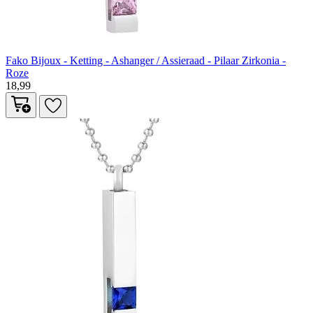
Fako Bijoux - Ketting - Ashanger / Assieraad - Pilaar Zirkonia -
Roze
18,99