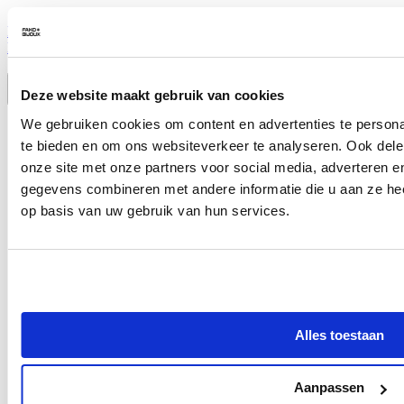
Fako Bijoux - Ketting - Ashanger / Assieraad - Pilaar Zirkonia -
Lichtblauw
18,99
Deze website maakt gebruik van cookies
We gebruiken cookies om content en advertenties te persona
te bieden en om ons websiteverkeer te analyseren. Ook dele
onze site met onze partners voor social media, adverteren 
gegevens combineren met andere informatie die u aan ze hee
op basis van uw gebruik van hun services.
Alles toestaan
Aanpassen