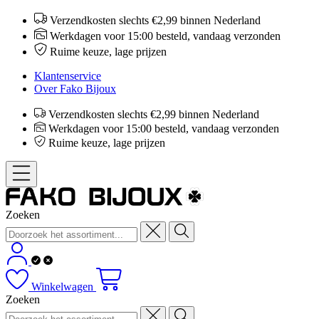
Verzendkosten slechts €2,99 binnen Nederland
Werkdagen voor 15:00 besteld, vandaag verzonden
Ruime keuze, lage prijzen
Klantenservice
Over Fako Bijoux
Verzendkosten slechts €2,99 binnen Nederland
Werkdagen voor 15:00 besteld, vandaag verzonden
Ruime keuze, lage prijzen
Zoeken
Winkelwagen
Zoeken