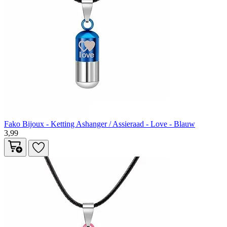
Fako Bijoux - Ketting Ashanger / Assieraad - Love - Blauw
3,99