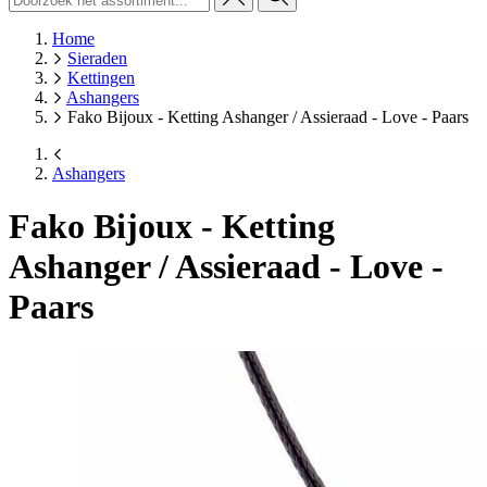
Home
Sieraden
Kettingen
Ashangers
Fako Bijoux - Ketting Ashanger / Assieraad - Love - Paars
Ashangers
Fako Bijoux - Ketting
Ashanger / Assieraad - Love -
Paars