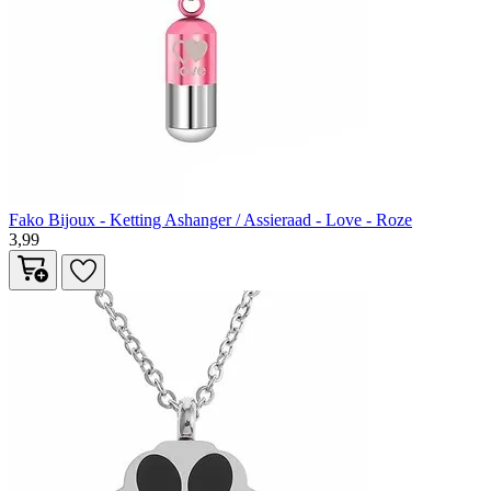
Fako Bijoux - Ketting Ashanger / Assieraad - Love - Roze
3,99