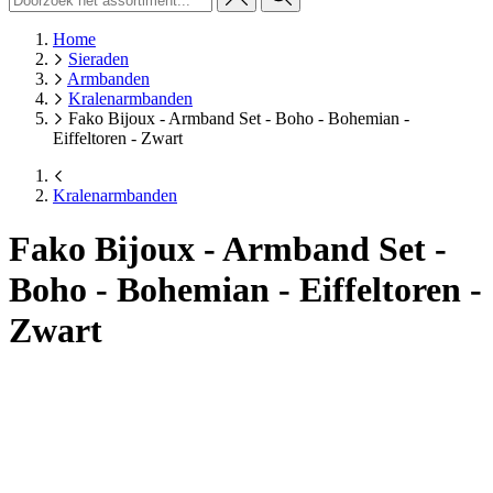
Home
Sieraden
Armbanden
Kralenarmbanden
Fako Bijoux - Armband Set - Boho - Bohemian -
Eiffeltoren - Zwart
Kralenarmbanden
Fako Bijoux - Armband Set -
Boho - Bohemian - Eiffeltoren -
Zwart