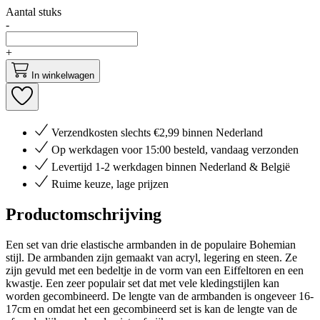
Aantal stuks
-
+
In winkelwagen
Verzendkosten slechts €2,99 binnen Nederland
Op werkdagen voor 15:00 besteld, vandaag verzonden
Levertijd 1-2 werkdagen binnen Nederland & België
Ruime keuze, lage prijzen
Productomschrijving
Een set van drie elastische armbanden in de populaire Bohemian
stijl. De armbanden zijn gemaakt van acryl, legering en steen. Ze
zijn gevuld met een bedeltje in de vorm van een Eiffeltoren en een
kwastje. Een zeer populair set dat met vele kledingstijlen kan
worden gecombineerd. De lengte van de armbanden is ongeveer 16-
17cm en omdat het een gecombineerd set is kan de lengte van de