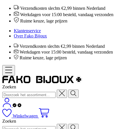
Verzendkosten slechts €2,99 binnen Nederland
Werkdagen voor 15:00 besteld, vandaag verzonden
Ruime keuze, lage prijzen
Klantenservice
Over Fako Bijoux
Verzendkosten slechts €2,99 binnen Nederland
Werkdagen voor 15:00 besteld, vandaag verzonden
Ruime keuze, lage prijzen
Zoeken
Winkelwagen
Zoeken