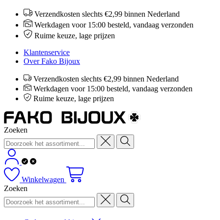
Verzendkosten slechts €2,99 binnen Nederland
Werkdagen voor 15:00 besteld, vandaag verzonden
Ruime keuze, lage prijzen
Klantenservice
Over Fako Bijoux
Verzendkosten slechts €2,99 binnen Nederland
Werkdagen voor 15:00 besteld, vandaag verzonden
Ruime keuze, lage prijzen
Zoeken
Winkelwagen
Zoeken